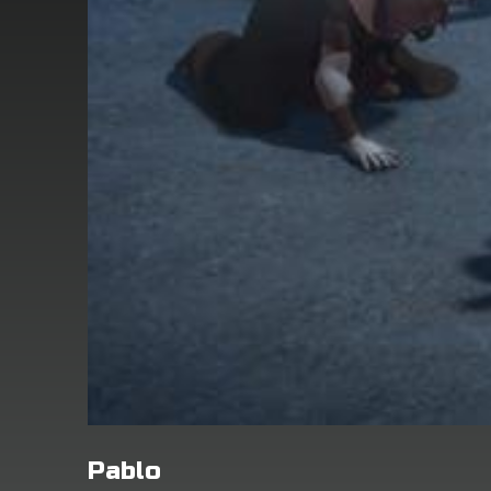
Pablo