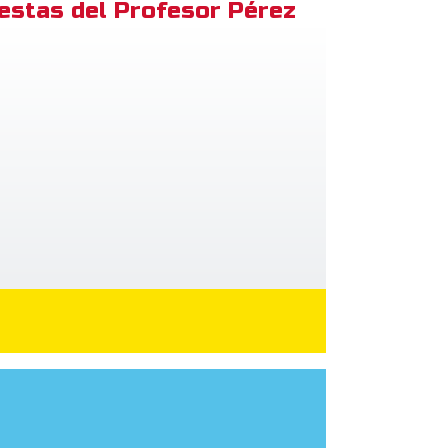
estas del Profesor Pérez