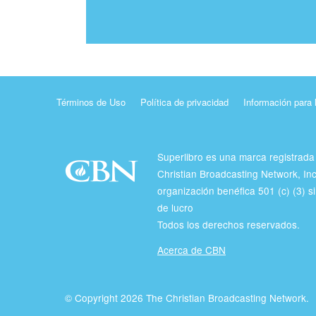
Términos de Uso
Política de privacidad
Información para 
Superlibro es una marca registrada
Christian Broadcasting Network, In
organización benéfica 501 (c) (3) si
de lucro
Todos los derechos reservados.
Acerca de CBN
© Copyright 2026 The Christian Broadcasting Network.