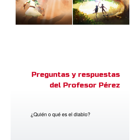
Preguntas y respuestas
del Profesor Pérez
¿Quién o qué es el diablo?