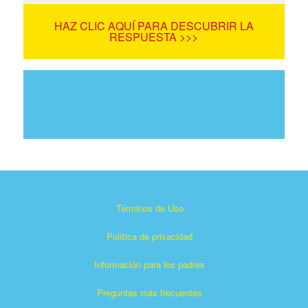
HAZ CLIC AQUÍ PARA DESCUBRIR LA
RESPUESTA >>>
Términos de Uso
Política de privacidad
Información para los padres
Preguntas más frecuentes