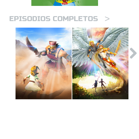
>
EPISODIOS COMPLETOS