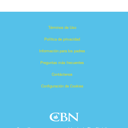
Términos de Uso
Política de privacidad
Información para los padres
Preguntas más frecuentes
Contáctenos
Configuración de Cookies