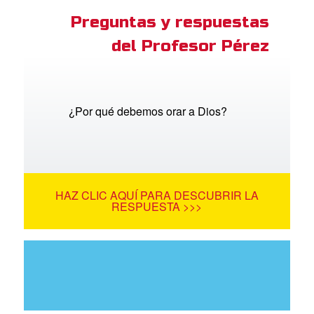
Preguntas y respuestas
del Profesor Pérez
¿Por qué debemos orar a Dios?
HAZ CLIC AQUÍ PARA DESCUBRIR LA
RESPUESTA >>>