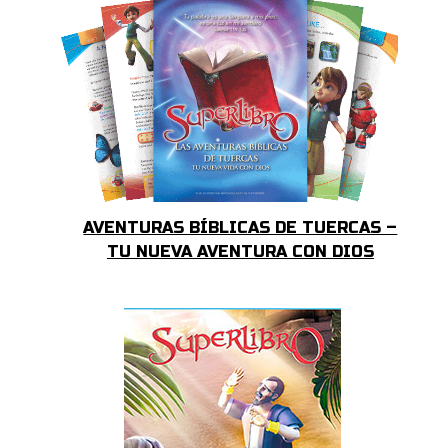
AVENTURAS BÍBLICAS DE TUERCAS –
TU NUEVA AVENTURA CON DIOS