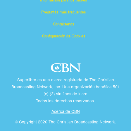
Preguntas más frecuentes
Contáctenos
Configuración de Cookies
Superlibro es una marca registrada de The Christian
Broadcasting Network, Inc. Una organización benéfica 501
(c) (3) sin fines de lucro
Todos los derechos reservados.
Acerca de CBN
© Copyright 2026 The Christian Broadcasting Network.