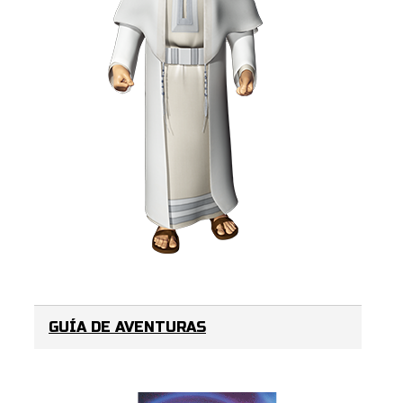
GUÍA DE AVENTURAS