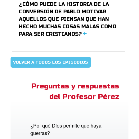
¿CÓMO PUEDE LA HISTORIA DE LA
CONVERSIÓN DE PABLO MOTIVAR
AQUELLOS QUE PIENSAN QUE HAN
HECHO MUCHAS COSAS MALAS COMO
PARA SER CRISTIANOS?
VOLVER A TODOS LOS EPISODIOS
Preguntas y respuestas
del Profesor Pérez
¿Por qué Dios permite que haya
guerras?