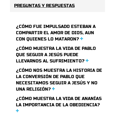
PREGUNTAS Y RESPUESTAS
¿CÓMO FUE IMPULSADO ESTEBAN A
COMPARTIR EL AMOR DE DIOS, AUN
CON QUIENES LO MATARON?
¿CÓMO MUESTRA LA VIDA DE PABLO
QUE SEGUIR A JESÚS PUEDE
LLEVARNOS AL SUFRIMIENTO?
¿CÓMO NOS MUESTRA LA HISTORIA DE
LA CONVERSIÓN DE PABLO QUE
NECESITAMOS SEGUIR A JESÚS Y NO
UNA RELIGIÓN?
¿CÓMO MUESTRA LA VIDA DE ANANÍAS
LA IMPORTANCIA DE LA OBEDIENCIA?