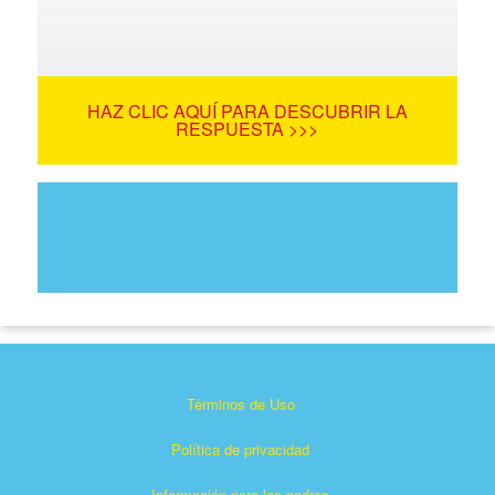
HAZ CLIC AQUÍ PARA DESCUBRIR LA
RESPUESTA >>>
Términos de Uso
Política de privacidad
Información para los padres