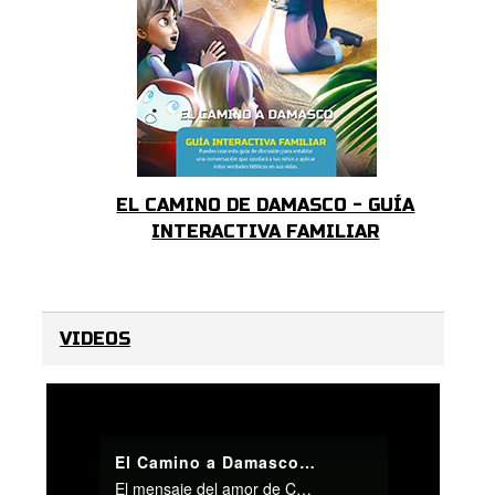
EL CAMINO DE DAMASCO - GUÍA
INTERACTIVA FAMILIAR
VIDEOS