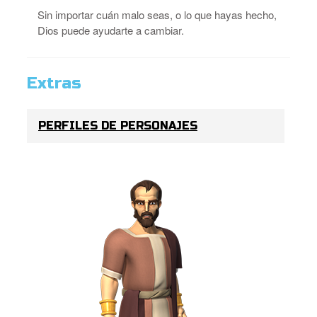
Sin importar cuán malo seas, o lo que hayas hecho,
Dios puede ayudarte a cambiar.
Extras
PERFILES DE PERSONAJES