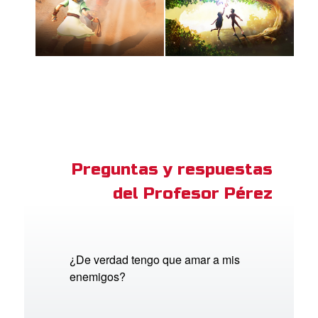
Preguntas y respuestas
del Profesor Pérez
¿De verdad tengo que amar a mis
enemigos?