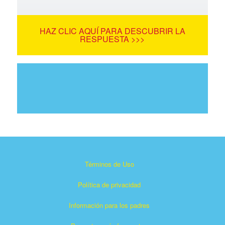
HAZ CLIC AQUÍ PARA DESCUBRIR LA
RESPUESTA >>>
Términos de Uso
Política de privacidad
Información para los padres