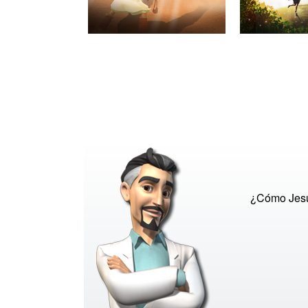
¿Cómo Jesú