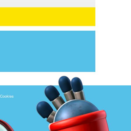
 Cookies