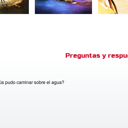
Preguntas y respu
s pudo caminar sobre el agua?