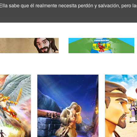
 Ella sabe que él realmente necesita perdón y salvación, pero 