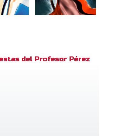
estas del Profesor Pérez