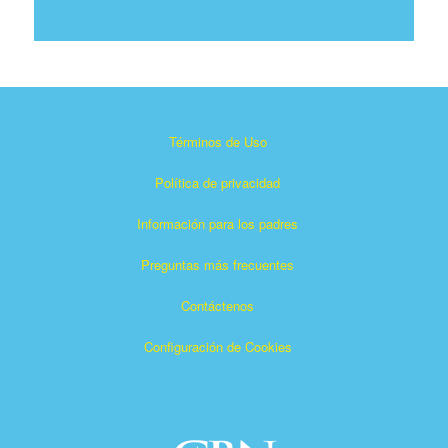
Términos de Uso
Política de privacidad
Información para los padres
Preguntas más frecuentes
Contáctenos
Configuración de Cookies