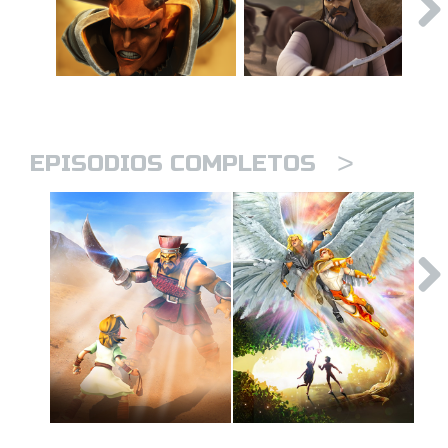
>
EPISODIOS COMPLETOS