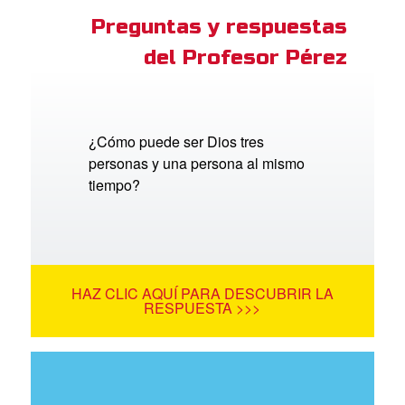
Preguntas y respuestas
del Profesor Pérez
¿Cómo puede ser Dios tres
personas y una persona al mismo
tiempo?
HAZ CLIC AQUÍ PARA DESCUBRIR LA
RESPUESTA >>>