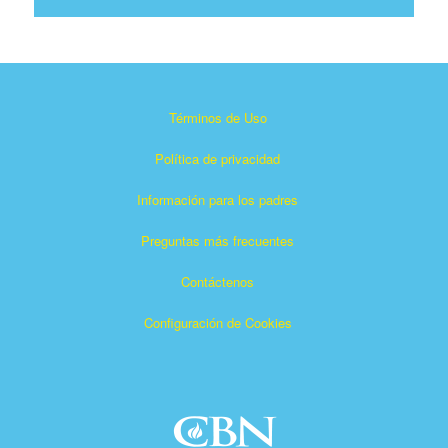
Términos de Uso
Política de privacidad
Información para los padres
Preguntas más frecuentes
Contáctenos
Configuración de Cookies