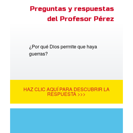
Preguntas y respuestas
del Profesor Pérez
¿Por qué Dios permite que haya
guerras?
HAZ CLIC AQUÍ PARA DESCUBRIR LA
RESPUESTA >>>