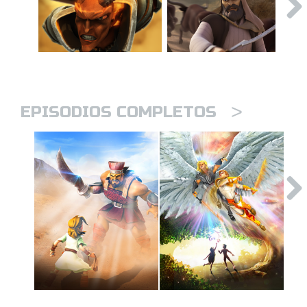
>
EPISODIOS COMPLETOS