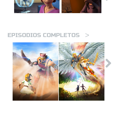
>
EPISODIOS COMPLETOS