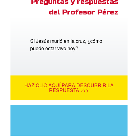
Preguntas y respuestas
del Profesor Pérez
Si Jesús murió en la cruz, ¿cómo
puede estar vivo hoy?
HAZ CLIC AQUÍ PARA DESCUBRIR LA
RESPUESTA >>>