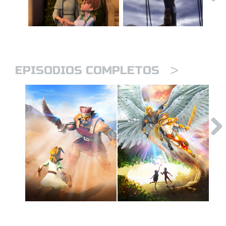
>
EPISODIOS COMPLETOS