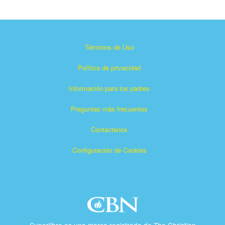
Términos de Uso
Política de privacidad
Información para los padres
Preguntas más frecuentes
Contáctenos
Configuración de Cookies