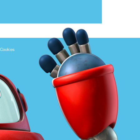
 Cookies