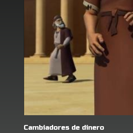
Cambiadores de dinero