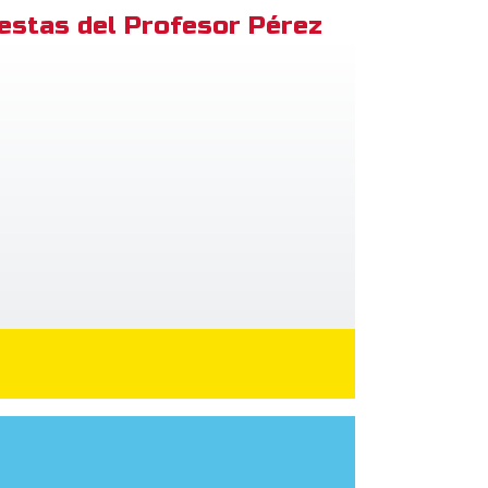
estas del Profesor Pérez