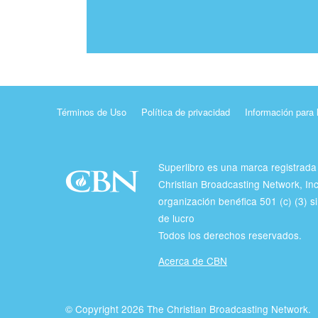
Términos de Uso
Política de privacidad
Información para 
Superlibro es una marca registrada
Christian Broadcasting Network, In
organización benéfica 501 (c) (3) si
de lucro
Todos los derechos reservados.
Acerca de CBN
© Copyright 2026 The Christian Broadcasting Network.