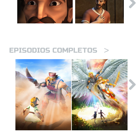
>
EPISODIOS COMPLETOS