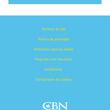
Términos de Uso
Política de privacidad
Información para los padres
Preguntas más frecuentes
Contáctenos
Configuración de Cookies