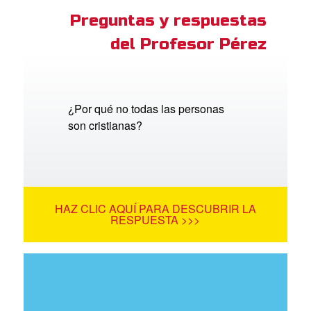
Preguntas y respuestas
del Profesor Pérez
¿Por qué no todas las personas
son cristianas?
HAZ CLIC AQUÍ PARA DESCUBRIR LA
RESPUESTA >>>