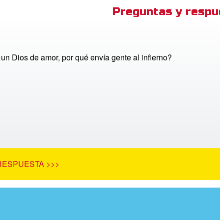
Preguntas y respu
 un Dios de amor, por qué envía gente al infierno?
RESPUESTA >>>