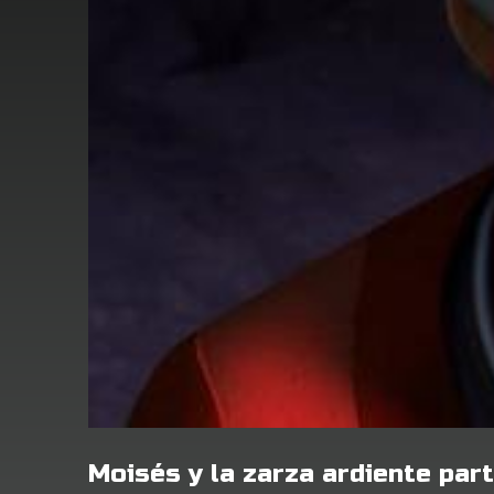
Moisés y la zarza ardiente part