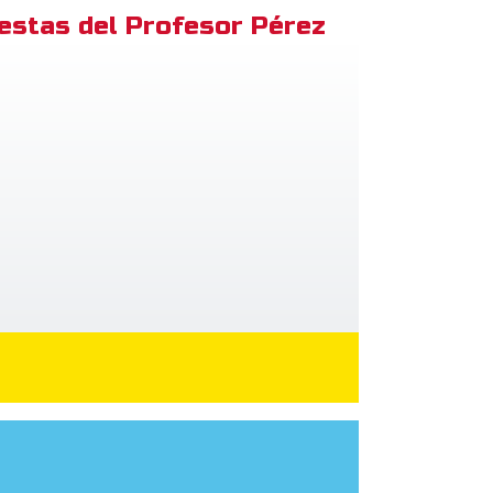
estas del Profesor Pérez