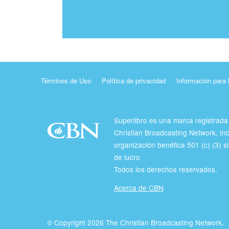
Términos de Uso
Política de privacidad
Información para 
Superlibro es una marca registrada
Christian Broadcasting Network, In
organización benéfica 501 (c) (3) si
de lucro
Todos los derechos reservados.
Acerca de CBN
© Copyright 2026 The Christian Broadcasting Network.