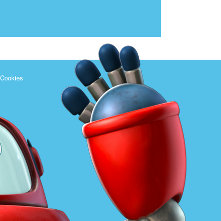
 Cookies