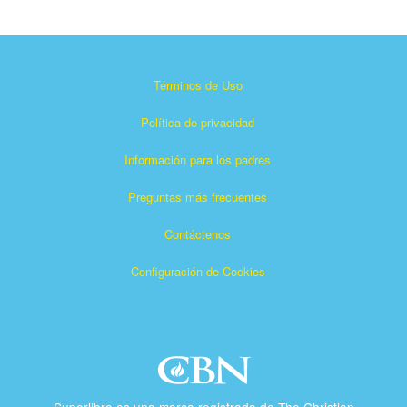
Términos de Uso
Política de privacidad
Información para los padres
Preguntas más frecuentes
Contáctenos
Configuración de Cookies