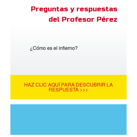
Preguntas y respuestas
del Profesor Pérez
¿Cómo es el infierno?
HAZ CLIC AQUÍ PARA DESCUBRIR LA
RESPUESTA >>>