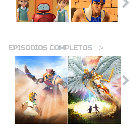
>
EPISODIOS COMPLETOS