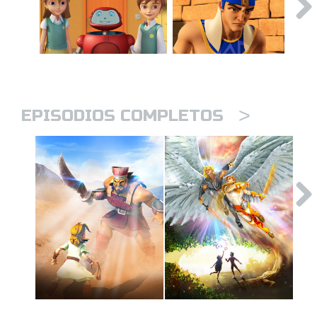
>
EPISODIOS COMPLETOS