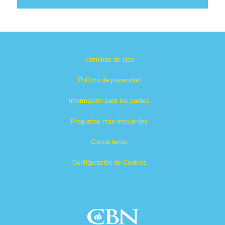
Términos de Uso
Política de privacidad
Información para los padres
Preguntas más frecuentes
Contáctenos
Configuración de Cookies