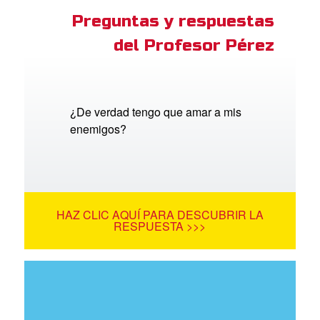
Preguntas y respuestas
del Profesor Pérez
¿De verdad tengo que amar a mis
enemigos?
HAZ CLIC AQUÍ PARA DESCUBRIR LA
RESPUESTA >>>