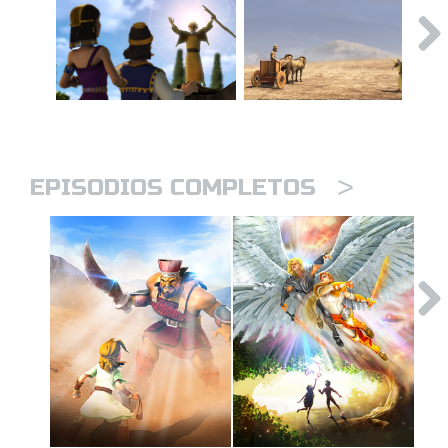
>
EPISODIOS COMPLETOS