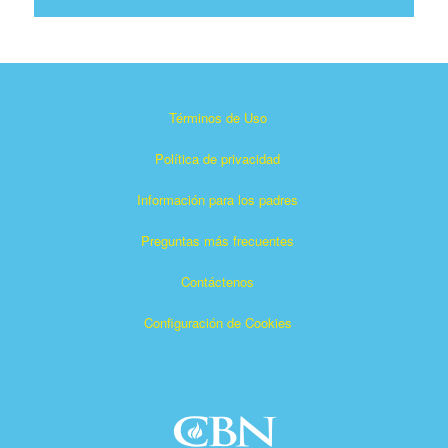
Términos de Uso
Política de privacidad
Información para los padres
Preguntas más frecuentes
Contáctenos
Configuración de Cookies