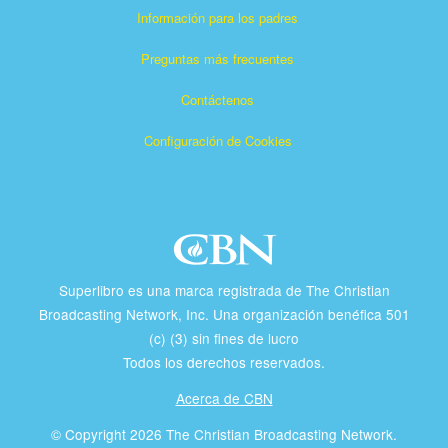
Información para los padres
Preguntas más frecuentes
Contáctenos
Configuración de Cookies
Superlibro es una marca registrada de The Christian
Broadcasting Network, Inc. Una organización benéfica 501
(c) (3) sin fines de lucro
Todos los derechos reservados.
Acerca de CBN
© Copyright 2026 The Christian Broadcasting Network.