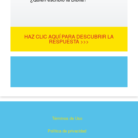
HAZ CLIC AQUÍ PARA DESCUBRIR LA
RESPUESTA >>>
Términos de Uso
Política de privacidad