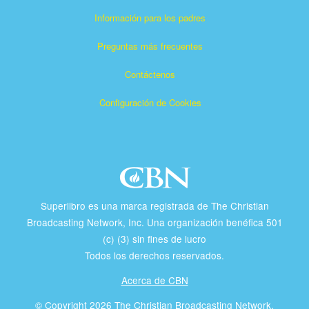
Información para los padres
Preguntas más frecuentes
Contáctenos
Configuración de Cookies
Superlibro es una marca registrada de The Christian
Broadcasting Network, Inc. Una organización benéfica 501
(c) (3) sin fines de lucro
Todos los derechos reservados.
Acerca de CBN
© Copyright 2026 The Christian Broadcasting Network.