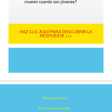
mueren cuando son jóvenes?
HAZ CLIC AQUÍ PARA DESCUBRIR LA
RESPUESTA >>>
Términos de Uso
Política de privacidad