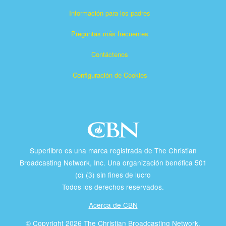
Información para los padres
Preguntas más frecuentes
Contáctenos
Configuración de Cookies
Superlibro es una marca registrada de The Christian
Broadcasting Network, Inc. Una organización benéfica 501
(c) (3) sin fines de lucro
Todos los derechos reservados.
Acerca de CBN
© Copyright 2026 The Christian Broadcasting Network.