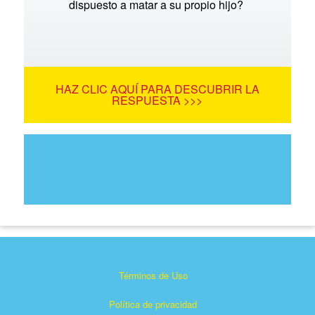
dispuesto a matar a su propio hijo?
HAZ CLIC AQUÍ PARA DESCUBRIR LA
RESPUESTA >>>
Términos de Uso
Política de privacidad