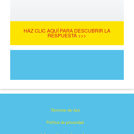
HAZ CLIC AQUÍ PARA DESCUBRIR LA
RESPUESTA >>>
Términos de Uso
Política de privacidad