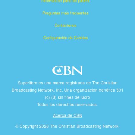
Información para los padres
Preguntas más frecuentes
Contáctenos
Configuración de Cookies
Superlibro es una marca registrada de The Christian
Broadcasting Network, Inc. Una organización benéfica 501
(c) (3) sin fines de lucro
Todos los derechos reservados.
Acerca de CBN
© Copyright 2026 The Christian Broadcasting Network.