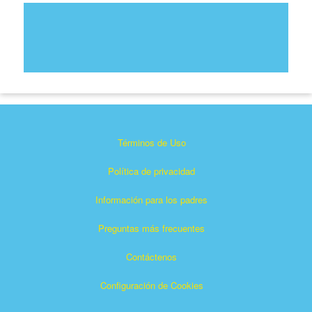
Términos de Uso
Política de privacidad
Información para los padres
Preguntas más frecuentes
Contáctenos
Configuración de Cookies