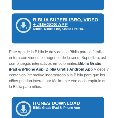
BIBLIA SUPERLIBRO, VIDEO
+ JUEGOS APP
Kindle, Kindle Fire, Kindle Fire HD.
Este App de la Biblia le da vida a la Biblia para la familia
entera con videos e imágenes de la serie, Superlibro, así
como juegos interactivos emocionantes.
Biblia Gratis
iPad & iPhone App
,
Biblia Gratis Android App
Videos y
contenido interactivo incorporado a la Biblia para que los
niños puedan interactuar fácilmente con cada capítulo de
la Biblia para niños.
ITUNES DOWNLOAD
Biblia Gratis iPad & iPhone App