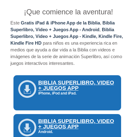
¡Que comience la aventura!
Este
Gratis iPad & iPhone App de la Biblia
,
Biblia
Superlibro, Video + Juegos App - Android
,
Biblia
Superlibro, Video + Juegos App - Kindle, Kindle Fire,
Kindle Fire HD
para niños es una experiencia rica en
medios que ayuda a dar vida a la Biblia con videos e
imágenes de la serie de animación Superlibro, así como
juegos interactivos interesantes.
BIBLIA SUPERLIBRO, VIDEO
+ JUEGOS APP
iPhone, iPod and iPad.
BIBLIA SUPERLIBRO, VIDEO
+ JUEGOS APP
Android.