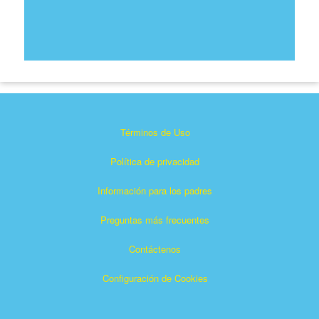
Términos de Uso
Política de privacidad
Información para los padres
Preguntas más frecuentes
Contáctenos
Configuración de Cookies