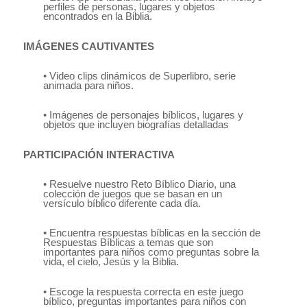
perfiles de personas, lugares y objetos
encontrados en la Biblia.
IMÁGENES CAUTIVANTES
• Video clips dinámicos de Superlibro, serie
animada para niños.
• Imágenes de personajes bíblicos, lugares y
objetos que incluyen biografías detalladas
PARTICIPACIÓN INTERACTIVA
• Resuelve nuestro Reto Bíblico Diario, una
colección de juegos que se basan en un
versículo bíblico diferente cada día.
• Encuentra respuestas bíblicas en la sección de
Respuestas Bíblicas a temas que son
importantes para niños como preguntas sobre la
vida, el cielo, Jesús y la Biblia.
• Escoge la respuesta correcta en este juego
bíblico, preguntas importantes para niños con