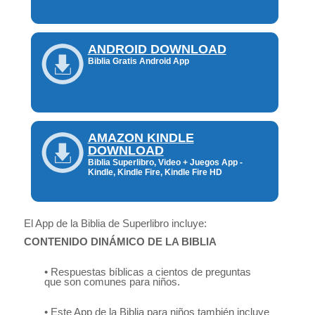
ANDROID DOWNLOAD
Biblia Gratis Android App
AMAZON KINDLE
DOWNLOAD
Biblia Superlibro, Video + Juegos App -
Kindle, Kindle Fire, Kindle Fire HD
El App de la Biblia de Superlibro incluye:
CONTENIDO DINÁMICO DE LA BIBLIA
• Respuestas bíblicas a cientos de preguntas
que son comunes para niños.
• Este App de la Biblia para niños también incluye